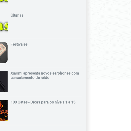
Últimas
Festivales
Xiaomi apresenta novos earphones com
cancelamento de ruído
100 Gates - Dicas para os níveis 1 a 15