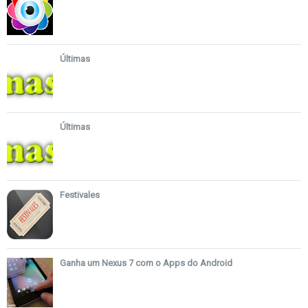
Últimas
Últimas
Festivales
Ganha um Nexus 7 com o Apps do Android