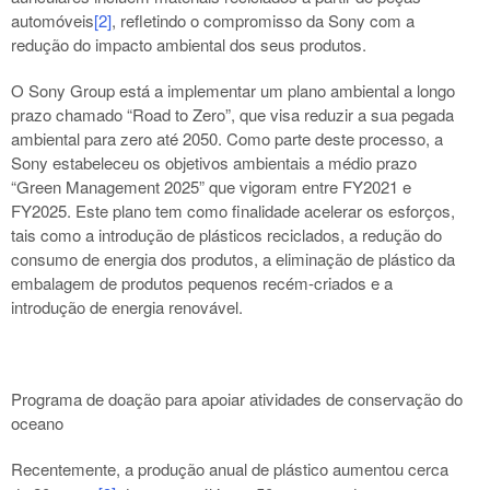
automóveis
[2]
, refletindo o compromisso da Sony com a
redução do impacto ambiental dos seus produtos.
O Sony Group está a implementar um plano ambiental a longo
prazo chamado “Road to Zero”, que visa reduzir a sua pegada
ambiental para zero até 2050. Como parte deste processo, a
Sony estabeleceu os objetivos ambientais a médio prazo
“Green Management 2025” que vigoram entre FY2021 e
FY2025. Este plano tem como finalidade acelerar os esforços,
tais como a introdução de plásticos reciclados, a redução do
consumo de energia dos produtos, a eliminação de plástico da
embalagem de produtos pequenos recém-criados e a
introdução de energia renovável.
Programa de doação para apoiar atividades de conservação do
oceano
Recentemente, a produção anual de plástico aumentou cerca