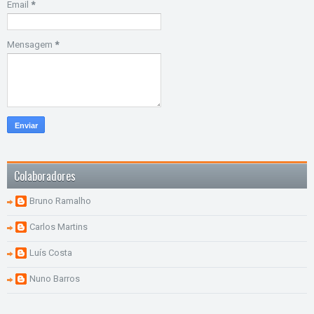
Email
*
Mensagem
*
Colaboradores
Bruno Ramalho
Carlos Martins
Luís Costa
Nuno Barros