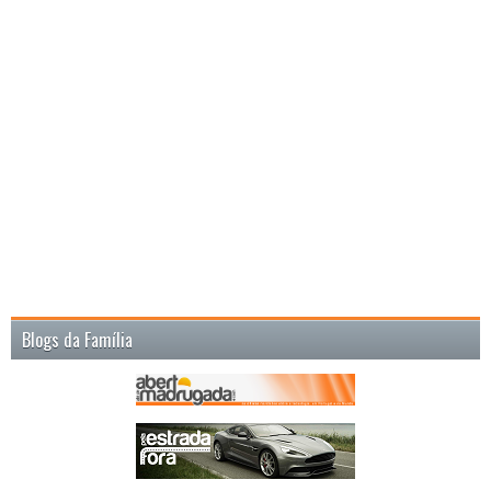
Blogs da Família