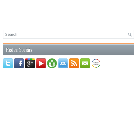
Redes Sociais