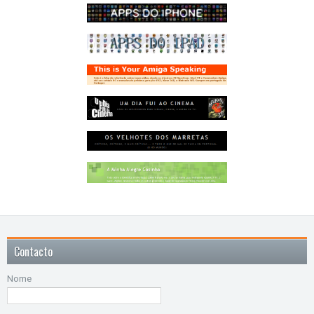
Contacto
Nome