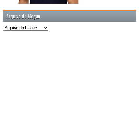
Arquivo do blogue