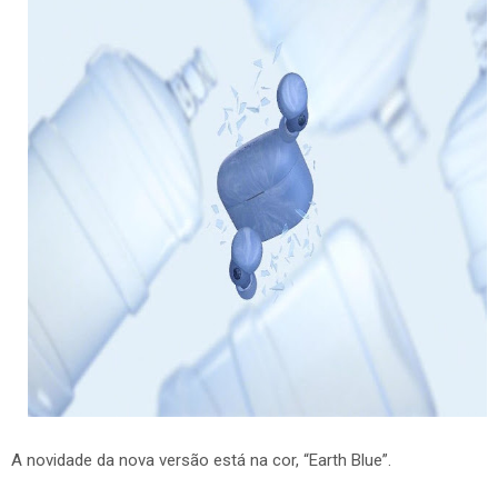
A novidade da nova versão está na cor, “Earth Blue”.