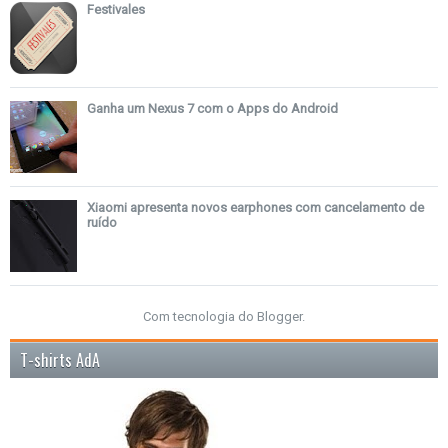
Festivales
Ganha um Nexus 7 com o Apps do Android
Xiaomi apresenta novos earphones com cancelamento de
ruído
Com tecnologia do
Blogger
.
T-shirts AdA