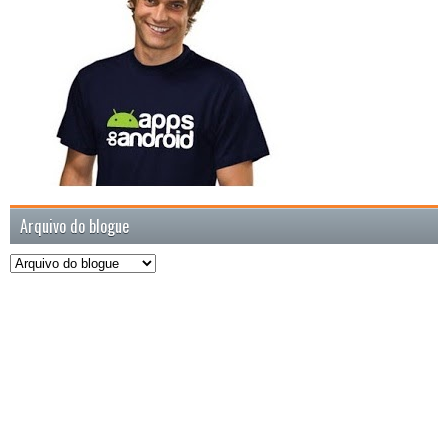
Arquivo do blogue