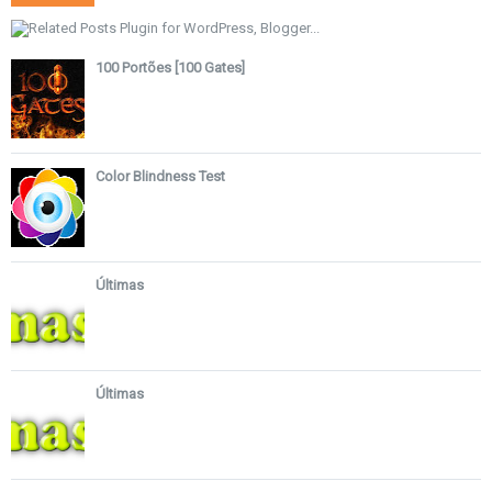
100 Portões [100 Gates]
Color Blindness Test
Últimas
Últimas