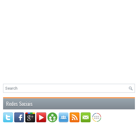
Redes Sociais