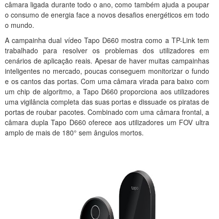
câmara ligada durante todo o ano, como também ajuda a poupar
o consumo de energia face a novos desafios energéticos em todo
o mundo.
A campainha dual vídeo Tapo D660 mostra como a TP-Link tem
trabalhado para resolver os problemas dos utilizadores em
cenários de aplicação reais. Apesar de haver muitas campainhas
inteligentes no mercado, poucas conseguem monitorizar o fundo
e os cantos das portas. Com uma câmara virada para baixo com
um chip de algoritmo, a Tapo D660 proporciona aos utilizadores
uma vigilância completa das suas portas e dissuade os piratas de
portas de roubar pacotes. Combinado com uma câmara frontal, a
câmara dupla Tapo D660 oferece aos utilizadores um FOV ultra
amplo de mais de 180° sem ângulos mortos.