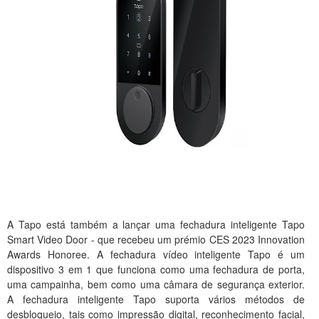
A Tapo está também a lançar uma fechadura inteligente Tapo
Smart Video Door - que recebeu um prémio CES 2023 Innovation
Awards Honoree. A fechadura vídeo inteligente Tapo é um
dispositivo 3 em 1 que funciona como uma fechadura de porta,
uma campainha, bem como uma câmara de segurança exterior.
A fechadura inteligente Tapo suporta vários métodos de
desbloqueio, tais como impressão digital, reconhecimento facial,