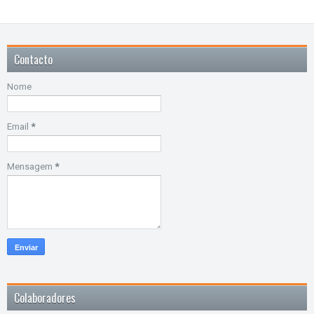
Contacto
Nome
Email
*
Mensagem
*
Colaboradores