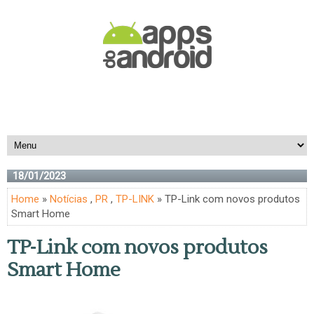
18/01/2023
Home
»
Notícias
,
PR
,
TP-LINK
» TP-Link com novos produtos
Smart Home
TP-Link com novos produtos
Smart Home