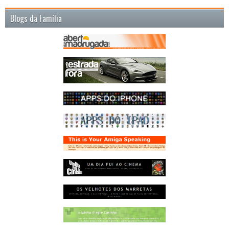
Blogs da Família