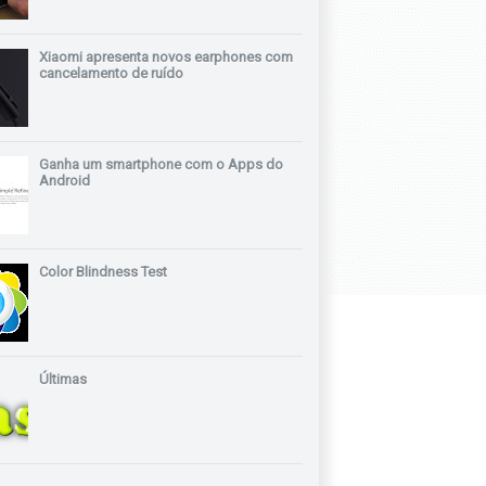
Xiaomi apresenta novos earphones com
cancelamento de ruído
Ganha um smartphone com o Apps do
Android
Color Blindness Test
Últimas