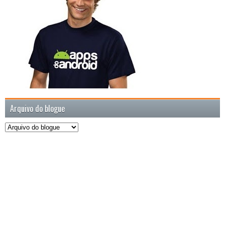
Arquivo do blogue