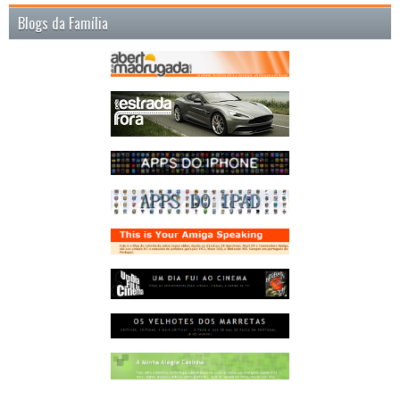
Blogs da Família