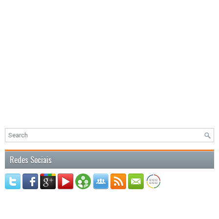
Redes Sociais