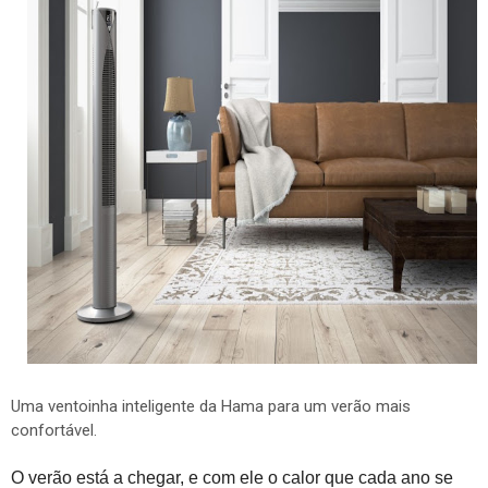
Uma ventoinha inteligente da Hama para um verão mais
confortável.
O verão está a chegar, e com ele o calor que cada ano se