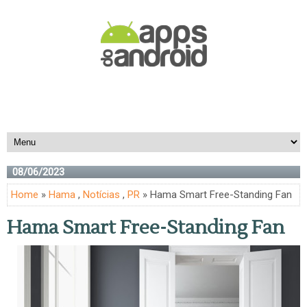
08/06/2023
Home
»
Hama
,
Notícias
,
PR
» Hama Smart Free-Standing Fan
Hama Smart Free-Standing Fan