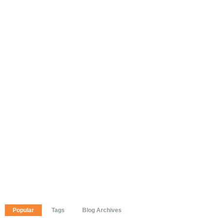
Popular
Tags
Blog Archives