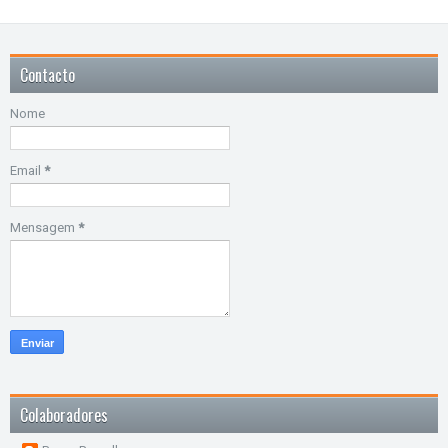
Contacto
Nome
Email
*
Mensagem
*
Colaboradores