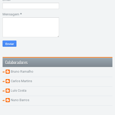
Mensagem
*
Colaboradores
Bruno Ramalho
Carlos Martins
Luís Costa
Nuno Barros