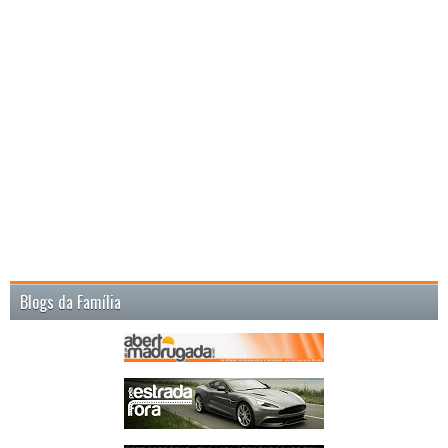
Blogs da Família