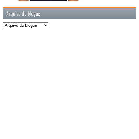
Arquivo do blogue