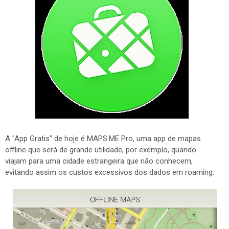
A "App Gratis" de hoje é MAPS.ME Pro, uma app de mapas
offline que será de grande utilidade, por exemplo, quando
viajam para uma cidade estrangeira que não conhecem,
evitando assim os custos excessivos dos dados em roaming.