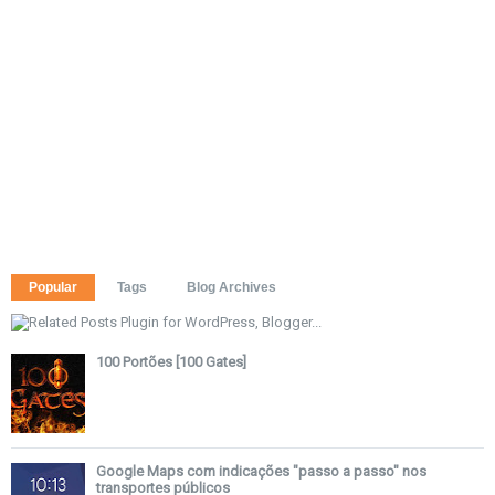
Popular
Tags
Blog Archives
100 Portões [100 Gates]
Google Maps com indicações "passo a passo" nos
transportes públicos