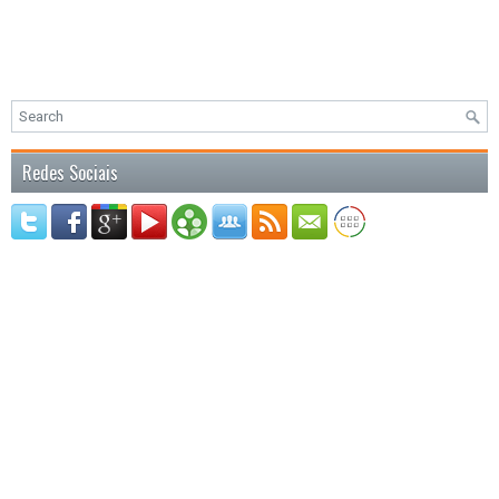
Redes Sociais