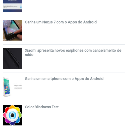
Ganha um Nexus 7 com o Apps do Android
Xiaomi apresenta novos earphones com cancelamento de
ruído
Ganha um smartphone com o Apps do Android
Color Blindness Test