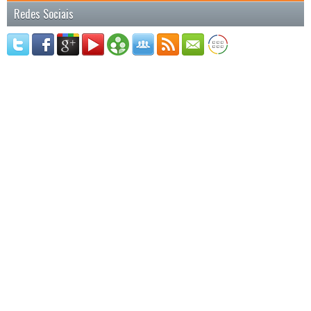
Redes Sociais