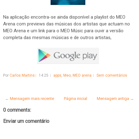
Na aplicação encontra-se ainda disponível a playlist do MEO
Arena com previews das músicas dos artistas que actuam no
MEO Arena e um link para o MEO Músic para ouvir a versão
completa das mesmas músicas e de outros artistas,
Por
Carlos Martins
14:25
apps
,
Meo
,
MEO arena
Sem comentários
← Mensagem mais recente
Página inicial
Mensagem antiga →
0 comments:
Enviar um comentário