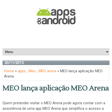
20/11/2015
Home
»
apps
,
Meo
,
MEO arena
» MEO lança aplicação MEO
Arena
MEO lança aplicação MEO Arena
Quem pretender visitar o MEO Arena pode agora contar com a
assistência de uma app MEO Arena que simplifica o acesso a