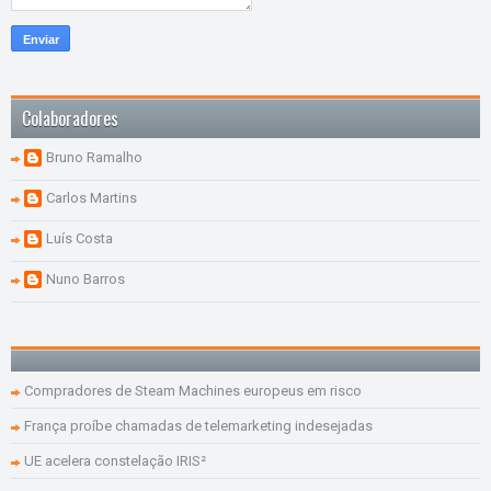
Colaboradores
Bruno Ramalho
Carlos Martins
Luís Costa
Nuno Barros
Compradores de Steam Machines europeus em risco
França proíbe chamadas de telemarketing indesejadas
UE acelera constelação IRIS²