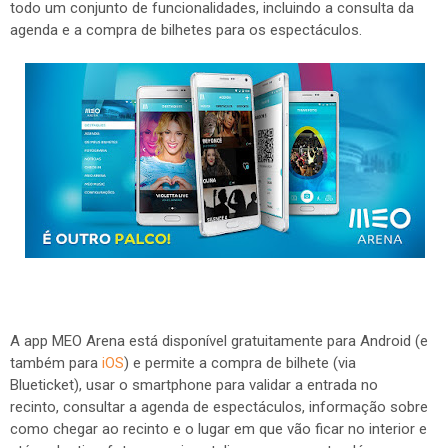
todo um conjunto de funcionalidades, incluindo a consulta da
agenda e a compra de bilhetes para os espectáculos.
A app MEO Arena está disponível gratuitamente para Android (e
também para
iOS
) e permite a compra de bilhete (via
Blueticket), usar o smartphone para validar a entrada no
recinto, consultar a agenda de espectáculos, informação sobre
como chegar ao recinto e o lugar em que vão ficar no interior e