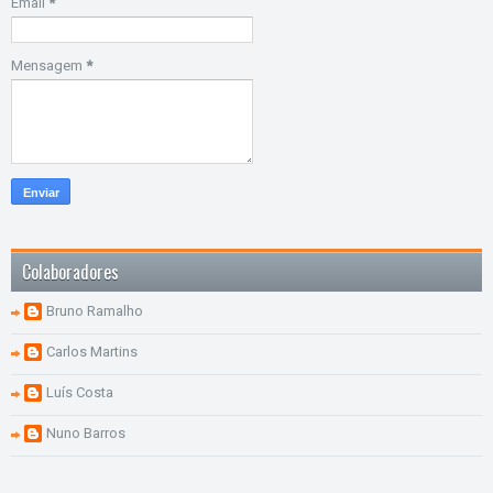
Email
*
Mensagem
*
Colaboradores
Bruno Ramalho
Carlos Martins
Luís Costa
Nuno Barros