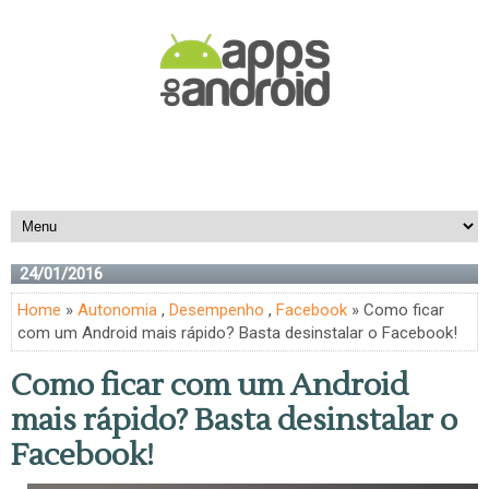
24/01/2016
Home
»
Autonomia
,
Desempenho
,
Facebook
» Como ficar
com um Android mais rápido? Basta desinstalar o Facebook!
Como ficar com um Android
mais rápido? Basta desinstalar o
Facebook!