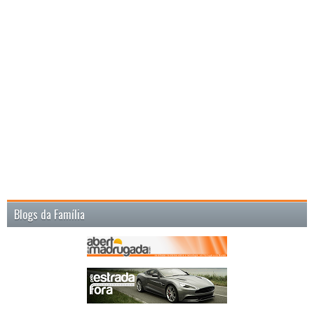
Blogs da Família