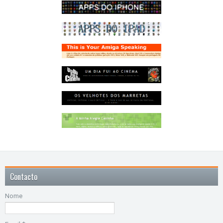
Contacto
Nome