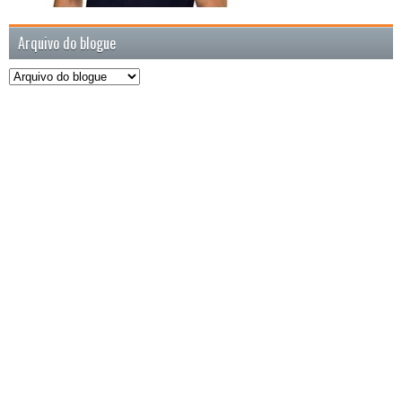
Arquivo do blogue