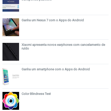
Ganha um Nexus 7 com o Apps do Android
Xiaomi apresenta novos earphones com cancelamento de
ruído
Ganha um smartphone com o Apps do Android
Color Blindness Test