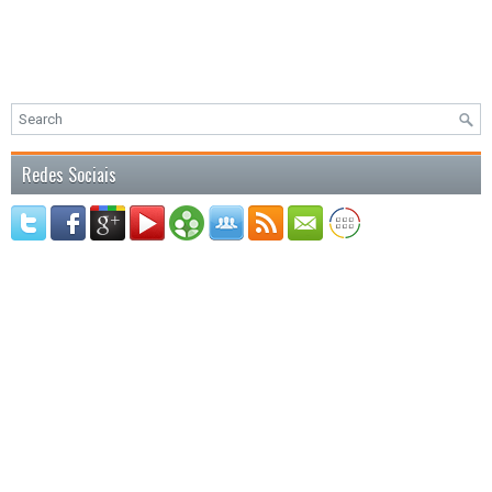
Redes Sociais