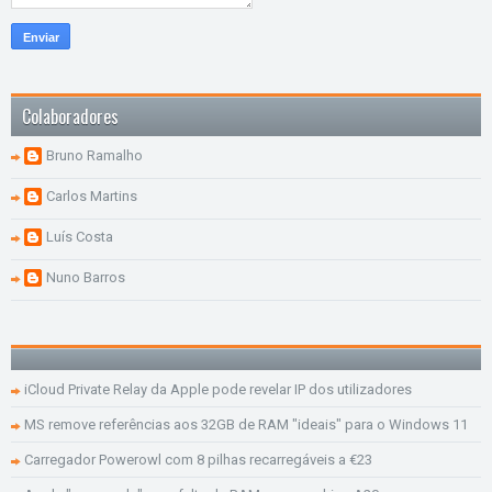
Colaboradores
Bruno Ramalho
Carlos Martins
Luís Costa
Nuno Barros
iCloud Private Relay da Apple pode revelar IP dos utilizadores
MS remove referências aos 32GB de RAM "ideais" para o Windows 11
Carregador Powerowl com 8 pilhas recarregáveis a €23