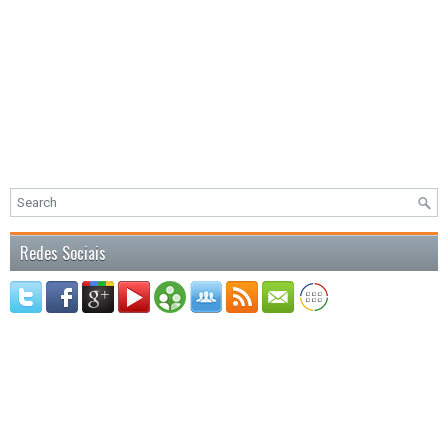
Redes Sociais