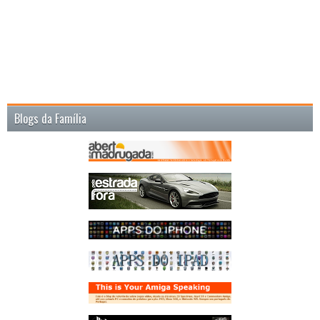
Blogs da Família