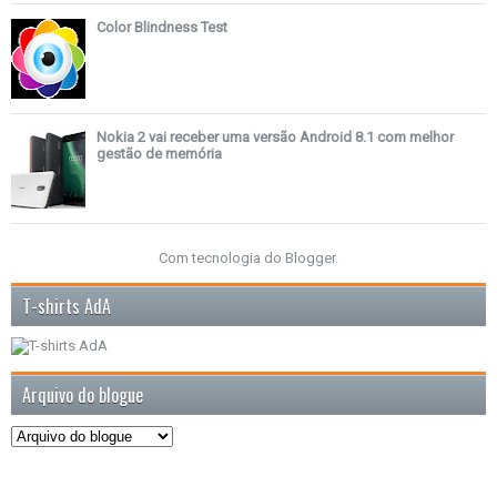
Color Blindness Test
Nokia 2 vai receber uma versão Android 8.1 com melhor
gestão de memória
Com tecnologia do
Blogger
.
T-shirts AdA
Arquivo do blogue