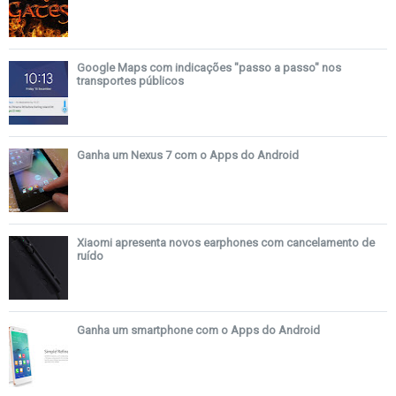
Google Maps com indicações "passo a passo" nos
transportes públicos
Ganha um Nexus 7 com o Apps do Android
Xiaomi apresenta novos earphones com cancelamento de
ruído
Ganha um smartphone com o Apps do Android