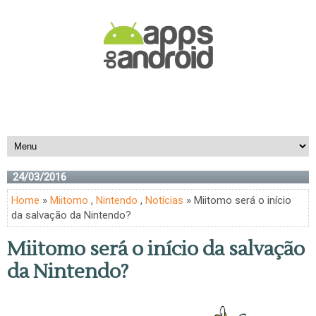
24/03/2016
Home
»
Miitomo
,
Nintendo
,
Notícias
» Miitomo será o início
da salvação da Nintendo?
Miitomo será o início da salvação
da Nintendo?