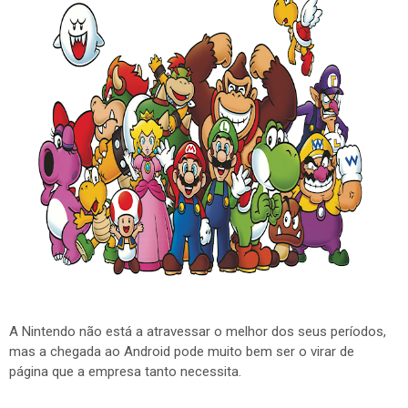
A Nintendo não está a atravessar o melhor dos seus períodos,
mas a chegada ao Android pode muito bem ser o virar de
página que a empresa tanto necessita.