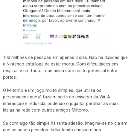
100 milhões de pessoas em apenas 3 dias. Não há duvidas que
a Nintendo está loge de estar morta. Com dificuldades em
respirar, é um facto, mas ainda com muito potencial entre
portas.
O Miitomo é um jogo muito simples, que utiliza os
personagens que já faziam parte do universo da Wii. A
interacção é reduzida, podendo o jogador partilhar as suas
ideias na rede com outros amigos Miitomo.
Se com algo tão simple há tanta adesão, imagine-se no dia em
que os pesos pesados da Nintendo cheguem aos