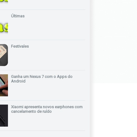
Últimas
Festivales
Ganha um Nexus 7 com o Apps do
Android
Xiaomi apresenta novos earphones com
cancelamento de ruído