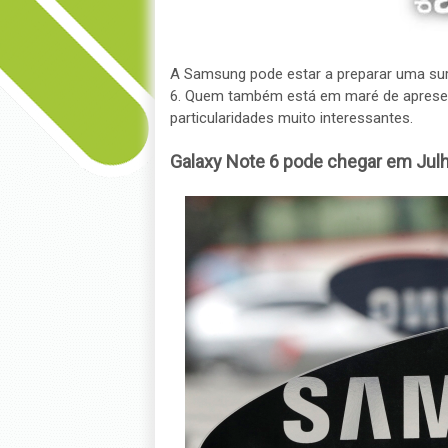
A Samsung pode estar a preparar uma sur
6. Quem também está em maré de aprese
particularidades muito interessantes.
Galaxy Note 6 pode chegar em Jul