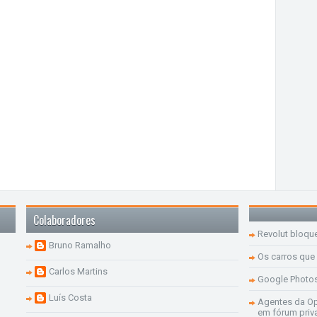
Colaboradores
Revolut bloqu
Bruno Ramalho
Os carros que
Carlos Martins
Google Photo
Luís Costa
Agentes da Op
em fórum priv