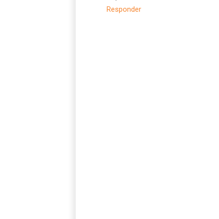
Responder