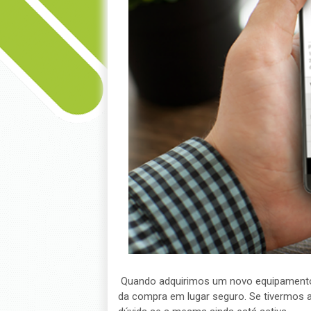
Quando adquirimos um novo equipamento,
da compra em lugar seguro. Se tivermos a i