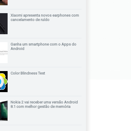
Xiaomi apresenta novos earphones com
cancelamento de ruído
Ganha um smartphone com o Apps do
Android
Color Blindness Test
Nokia 2 vai receber uma versão Android
8.1 com melhor gestão de memória