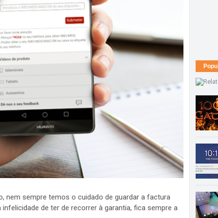
Popu
 nem sempre temos o cuidado de guardar a factura
nfelicidade de ter de recorrer à garantia, fica sempre a