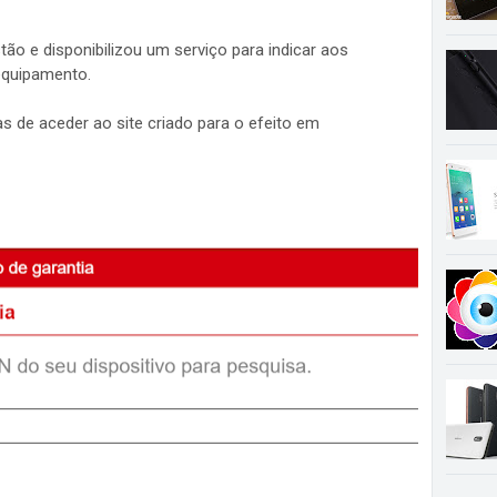
ão e disponibilizou um serviço para indicar aos
 equipamento.
 de aceder ao site criado para o efeito em