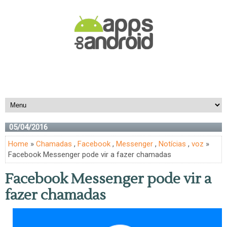
05/04/2016
Home
»
Chamadas
,
Facebook
,
Messenger
,
Notícias
,
voz
»
Facebook Messenger pode vir a fazer chamadas
Facebook Messenger pode vir a
fazer chamadas