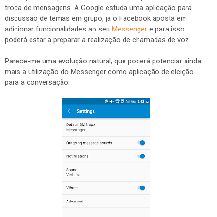
troca de mensagens. A Google estuda uma aplicação para
discussão de temas em grupo, já o Facebook aposta em
adicionar funcionalidades ao seu
Messenger
e para isso
poderá estar a preparar a realização de chamadas de voz.
Parece-me uma evolução natural, que poderá potenciar ainda
mais a utilização do Messenger como aplicação de eleição
para a conversação.