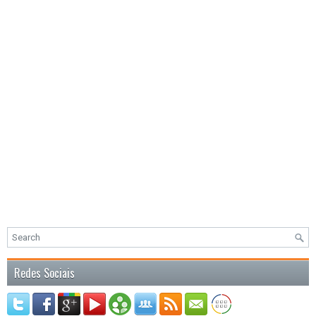
Redes Sociais