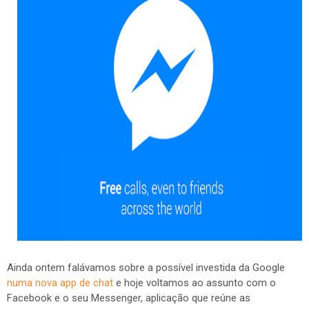
Ainda ontem falávamos sobre a possível investida da Google
numa nova app de chat
e hoje voltamos ao assunto com o
Facebook e o seu Messenger, aplicação que reúne as