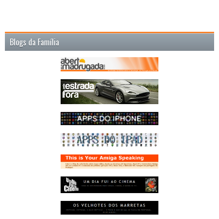
Blogs da Família