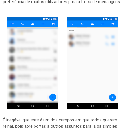
preferência de muitos utilizadores para a troca de mensagens.
É inegável que este é um dos campos em que todos querem
reinar, pois abre portas a outros assuntos para lá da simples