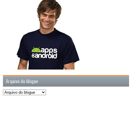
Arquivo do blogue