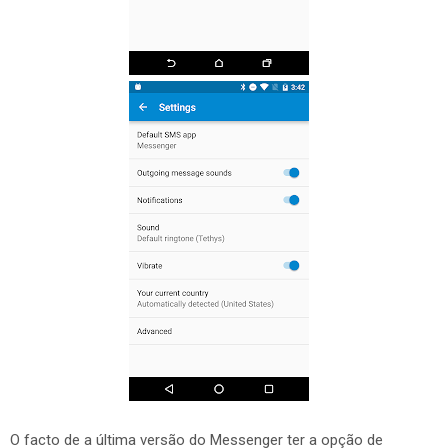
O facto de a última versão do Messenger ter a opção de