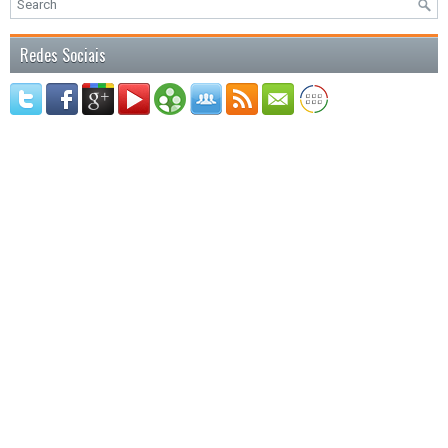
Redes Sociais