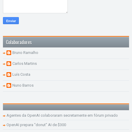
Colaboradores
Bruno Ramalho
Carlos Martins
Luís Costa
Nuno Barros
Agentes da OpenAI colaboraram secretamente em fórum privado
OpenAI prepara "donut" AI de $300