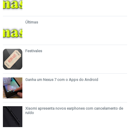
Últimas
Festivales
Ganha um Nexus 7 com o Apps do Android
Xiaomi apresenta novos earphones com cancelamento de
ruído