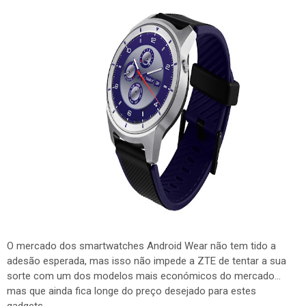
O mercado dos smartwatches Android Wear não tem tido a
adesão esperada, mas isso não impede a ZTE de tentar a sua
sorte com um dos modelos mais económicos do mercado...
mas que ainda fica longe do preço desejado para estes