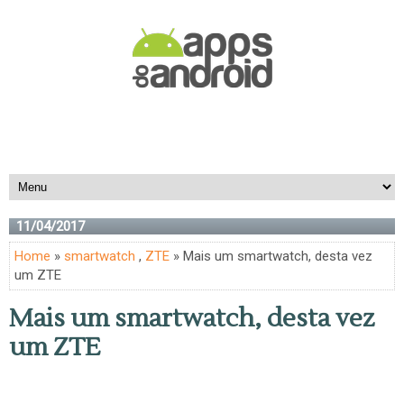
11/04/2017
Home
»
smartwatch
,
ZTE
» Mais um smartwatch, desta vez
um ZTE
Mais um smartwatch, desta vez
um ZTE