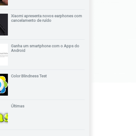
Xiaomi apresenta novos earphones com
cancelamento de ruído
Ganha um smartphone com o Apps do
Android
Color Blindness Test
Últimas