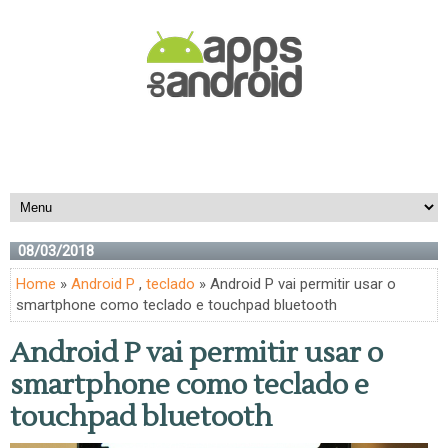
08/03/2018
Home
»
Android P
,
teclado
» Android P vai permitir usar o
smartphone como teclado e touchpad bluetooth
Android P vai permitir usar o
smartphone como teclado e
touchpad bluetooth