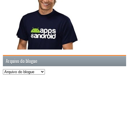
Arquivo do blogue