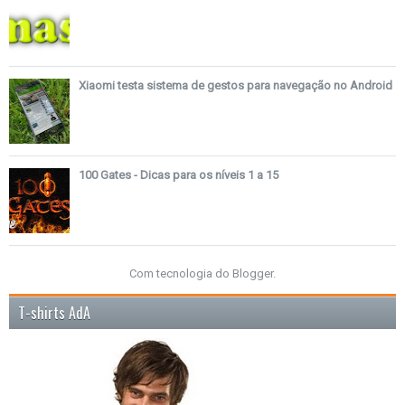
Xiaomi testa sistema de gestos para navegação no Android
100 Gates - Dicas para os níveis 1 a 15
Com tecnologia do
Blogger
.
T-shirts AdA