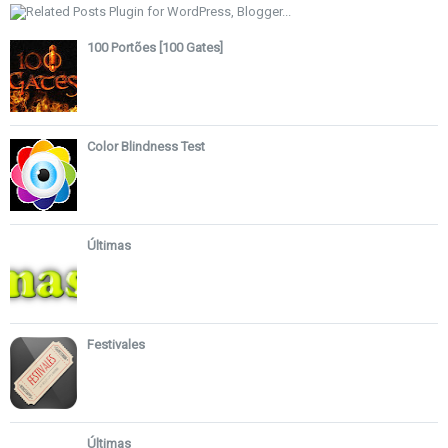
100 Portões [100 Gates]
Color Blindness Test
Últimas
Festivales
Últimas