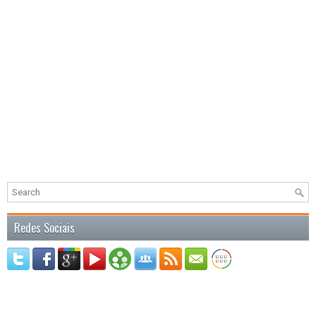
Redes Sociais