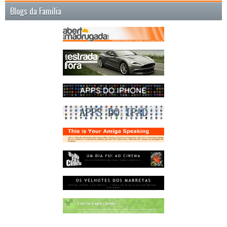
Blogs da Família