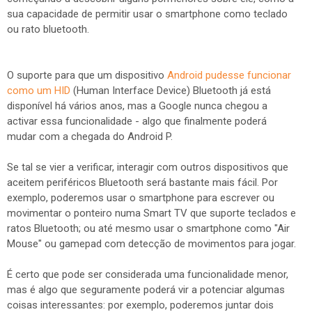
sua capacidade de permitir usar o smartphone como teclado
ou rato bluetooth.
O suporte para que um dispositivo
Android pudesse funcionar
como um HID
(Human Interface Device) Bluetooth já está
disponível há vários anos, mas a Google nunca chegou a
activar essa funcionalidade - algo que finalmente poderá
mudar com a chegada do Android P.
Se tal se vier a verificar, interagir com outros dispositivos que
aceitem periféricos Bluetooth será bastante mais fácil. Por
exemplo, poderemos usar o smartphone para escrever ou
movimentar o ponteiro numa Smart TV que suporte teclados e
ratos Bluetooth; ou até mesmo usar o smartphone como "Air
Mouse" ou gamepad com detecção de movimentos para jogar.
É certo que pode ser considerada uma funcionalidade menor,
mas é algo que seguramente poderá vir a potenciar algumas
coisas interessantes: por exemplo, poderemos juntar dois