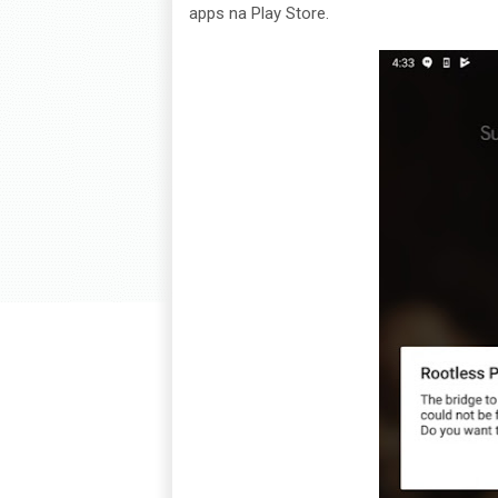
apps na Play Store.