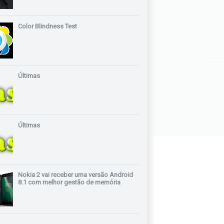
Color Blindness Test
Últimas
Últimas
Nokia 2 vai receber uma versão Android
8.1 com melhor gestão de memória