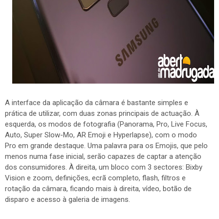
A interface da aplicação da câmara é bastante simples e
prática de utilizar, com duas zonas principais de actuação. À
esquerda, os modos de fotografia (Panorama, Pro, Live Focus,
Auto, Super Slow-Mo, AR Emoji e Hyperlapse), com o modo
Pro em grande destaque. Uma palavra para os Emojis, que pelo
menos numa fase inicial, serão capazes de captar a atenção
dos consumidores. À direita, um bloco com 3 sectores: Bixby
Vision e zoom, definições, ecrã completo, flash, filtros e
rotação da câmara, ficando mais à direita, vídeo, botão de
disparo e acesso à galeria de imagens.