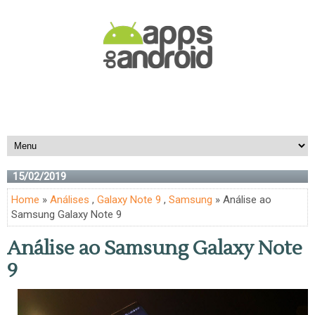
15/02/2019
Home
»
Análises
,
Galaxy Note 9
,
Samsung
» Análise ao
Samsung Galaxy Note 9
Análise ao Samsung Galaxy Note
9