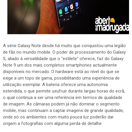
A série Galaxy Note desde há muito que conquistou uma legião
de fãs no mundo mobile. O poder de processamento do Galaxy
S, aliado à versatilidade que o "estilete" oferece, faz do Galaxy
Note 9 um dos mais completos smartphones actualmente
disponíveis no mercado. O hardware está ao nível do que se
exige a um topo de gama, possibilitando uma experiência de
utilização exemplar. A bateria oferece uma autonomia
estendida, o que permite usufruir durante largas horas do ecrã,
o qual continua a ser uma referência em termos de qualidade
de imagem. As câmaras podem já não dominar o segmento
mobile, mas continuam a captar imagens de grande qualidade,
onde só os ambientes com muito pouca luz poderão dar
origem a fotografias com alguma perda de detalhe.