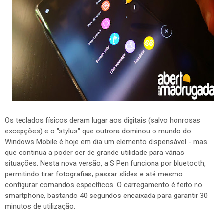
Os teclados físicos deram lugar aos digitais (salvo honrosas
excepções) e o "stylus" que outrora dominou o mundo do
Windows Mobile é hoje em dia um elemento dispensável - mas
que continua a poder ser de grande utilidade para várias
situações. Nesta nova versão, a S Pen funciona por bluetooth,
permitindo tirar fotografias, passar slides e até mesmo
configurar comandos específicos. O carregamento é feito no
smartphone, bastando 40 segundos encaixada para garantir 30
minutos de utilização.