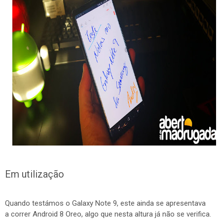
Em utilização
Quando testámos o Galaxy Note 9, este ainda se apresentava
a correr Android 8 Oreo, algo que nesta altura já não se verifica.