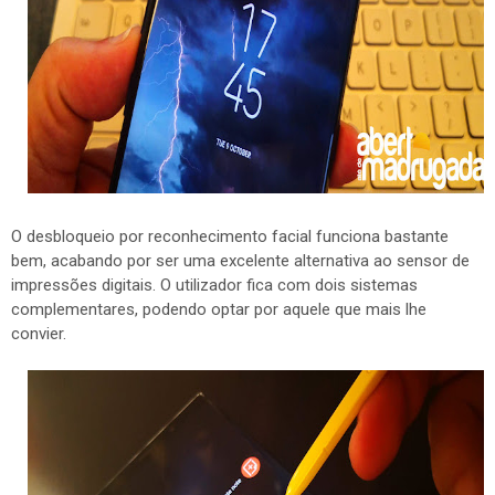
O desbloqueio por reconhecimento facial funciona bastante
bem, acabando por ser uma excelente alternativa ao sensor de
impressões digitais. O utilizador fica com dois sistemas
complementares, podendo optar por aquele que mais lhe
convier.