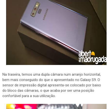
Na traseira, temos uma dupla câmara num arranjo horizontal,
bem mais conseguido do que o apresentado no Galaxy S9. O
sensor de impressão digital apresenta-se colocado por baixo
do bloco das câmaras, o que acaba por ser uma posição
confortável para a sua utilização.