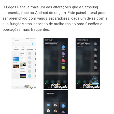
O Edges Panel é mais um das alterações que a Samsung
apresenta, face ao Android de origem. Este painel lateral pode
ser preenchido com vários separadores, cada um deles com a
sua função/tema, servindo de atalho rápido para funções e
operações mais frequentes.