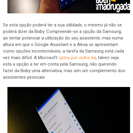
Se esta opção poderá ter a sua utilidade, o mesmo já não se
poderá dizer da Bixby. Compreende-se a opção da Samsung,
ao tentar potenciar a utilização do seu assistente, mas numa
altura em que o Google Assistant e a Alexa se apresentam
como opções incontornáveis, a tarefa da Samsung está cada
vez mais difícil. A Microsoft
optou por outra via
, talvez seja
esta a opção a ter em conta pela Samsung, não querendo
fazer da Bixby uma alternativa, mas sim um complemento dos
assistentes pessoais.