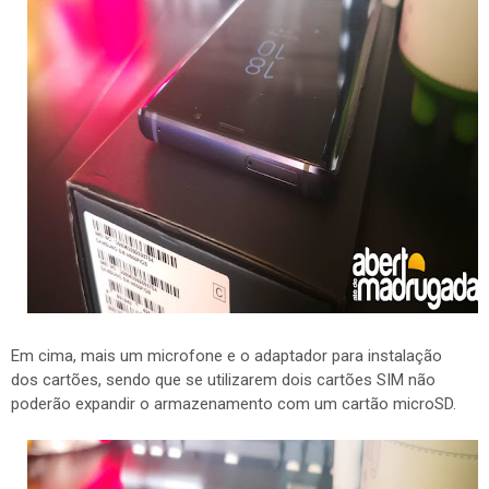
Em cima, mais um microfone e o adaptador para instalação
dos cartões, sendo que se utilizarem dois cartões SIM não
poderão expandir o armazenamento com um cartão microSD.