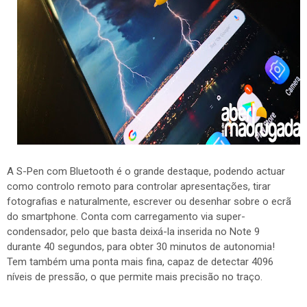
A S-Pen com Bluetooth é o grande destaque, podendo actuar
como controlo remoto para controlar apresentações, tirar
fotografias e naturalmente, escrever ou desenhar sobre o ecrã
do smartphone. Conta com carregamento via super-
condensador, pelo que basta deixá-la inserida no Note 9
durante 40 segundos, para obter 30 minutos de autonomia!
Tem também uma ponta mais fina, capaz de detectar 4096
níveis de pressão, o que permite mais precisão no traço.