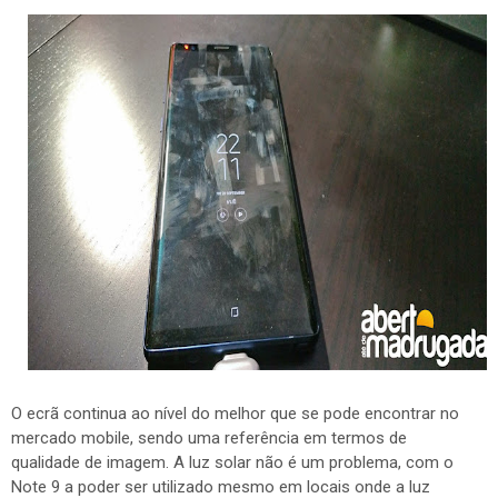
O ecrã continua ao nível do melhor que se pode encontrar no
mercado mobile, sendo uma referência em termos de
qualidade de imagem. A luz solar não é um problema, com o
Note 9 a poder ser utilizado mesmo em locais onde a luz