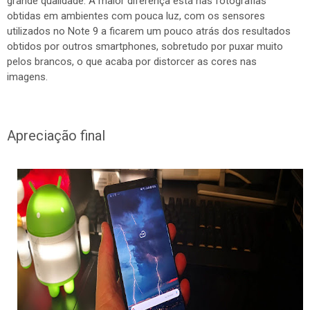
grande qualidade. A maior diferença está nas fotografias
obtidas em ambientes com pouca luz, com os sensores
utilizados no Note 9 a ficarem um pouco atrás dos resultados
obtidos por outros smartphones, sobretudo por puxar muito
pelos brancos, o que acaba por distorcer as cores nas
imagens.
Apreciação final