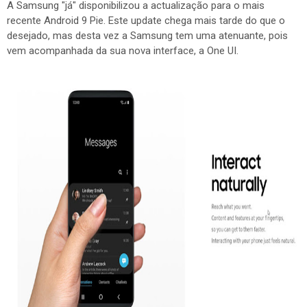
A Samsung "já" disponibilizou a actualização para o mais
recente Android 9 Pie. Este update chega mais tarde do que o
desejado, mas desta vez a Samsung tem uma atenuante, pois
vem acompanhada da sua nova interface, a One UI.