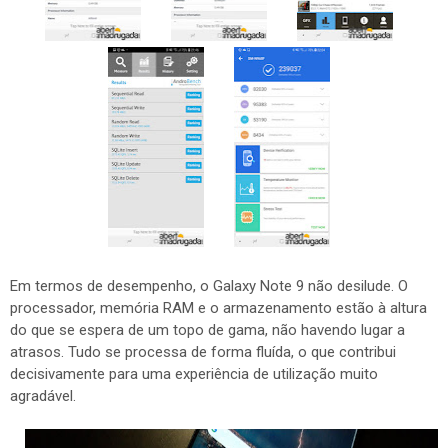
Em termos de desempenho, o Galaxy Note 9 não desilude. O
processador, memória RAM e o armazenamento estão à altura
do que se espera de um topo de gama, não havendo lugar a
atrasos. Tudo se processa de forma fluída, o que contribui
decisivamente para uma experiência de utilização muito
agradável.