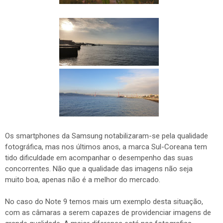
Os smartphones da Samsung notabilizaram-se pela qualidade
fotográfica, mas nos últimos anos, a marca Sul-Coreana tem
tido dificuldade em acompanhar o desempenho das suas
concorrentes. Não que a qualidade das imagens não seja
muito boa, apenas não é a melhor do mercado.
No caso do Note 9 temos mais um exemplo desta situação,
com as câmaras a serem capazes de providenciar imagens de