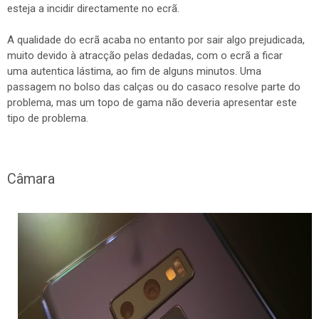
esteja a incidir directamente no ecrã.
A qualidade do ecrã acaba no entanto por sair algo prejudicada,
muito devido à atracção pelas dedadas, com o ecrã a ficar
uma autentica lástima, ao fim de alguns minutos. Uma
passagem no bolso das calças ou do casaco resolve parte do
problema, mas um topo de gama não deveria apresentar este
tipo de problema.
Câmara