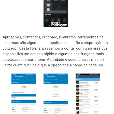
Aplicações, contactos, clipboard, lembretes, ferramentas de
sistemas, são algumas das opções que estão à disposição do
utilizador. Desta forma, passamos a contar com uma área que
disponibiliza um acesso rápido a algumas das funções mais
utilizadas no smartphone. A utilidade é questionável, mas só
utiliza quem quer, pelo que a opção fica a cargo de cada um.