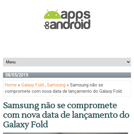
08/05/2019
Home
»
Galaxy Fold
,
Samsung
» Samsung não se
compromete com nova data de lançamento do Galaxy Fold
Samsung não se compromete
com nova data de lançamento do
Galaxy Fold