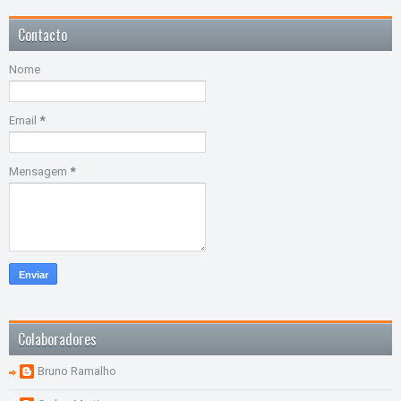
Contacto
Nome
Email
*
Mensagem
*
Colaboradores
Bruno Ramalho