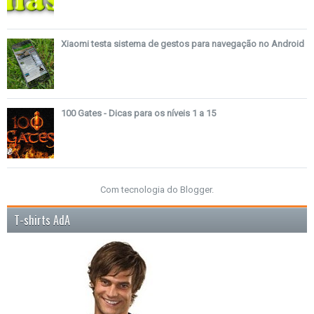
Xiaomi testa sistema de gestos para navegação no Android
100 Gates - Dicas para os níveis 1 a 15
Com tecnologia do
Blogger
.
T-shirts AdA