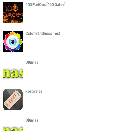
100 Portões [100 Gates]
Color Blindness Test
Últimas
Festivales
Últimas