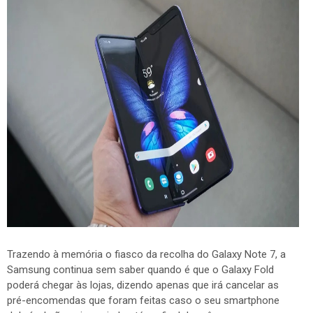
Trazendo à memória o fiasco da recolha do Galaxy Note 7, a
Samsung continua sem saber quando é que o Galaxy Fold
poderá chegar às lojas, dizendo apenas que irá cancelar as
pré-encomendas que foram feitas caso o seu smartphone