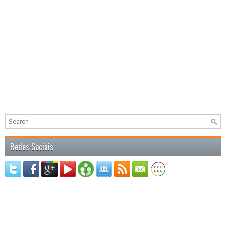
Redes Sociais