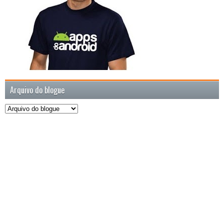
Arquivo do blogue