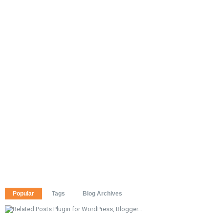
Popular
Tags
Blog Archives