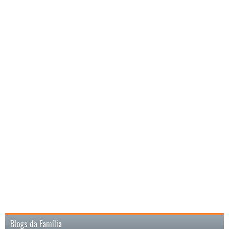
Blogs da Família