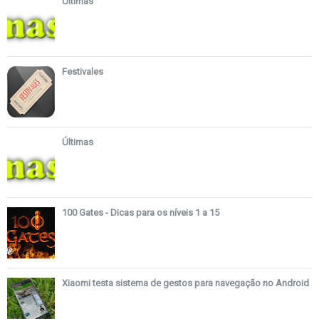
Últimas
Festivales
Últimas
100 Gates - Dicas para os níveis 1 a 15
Xiaomi testa sistema de gestos para navegação no Android