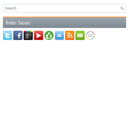
Redes Sociais