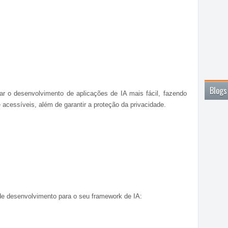
Blogs
ar o desenvolvimento de aplicações de IA mais fácil, fazendo
acessíveis, além de garantir a proteção da privacidade.
de desenvolvimento para o seu framework de IA: