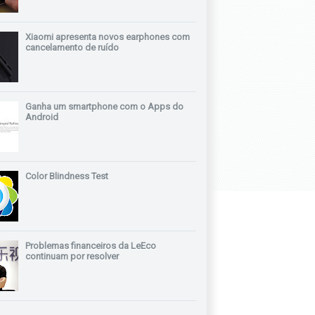
Xiaomi apresenta novos earphones com
cancelamento de ruído
Ganha um smartphone com o Apps do
Android
Color Blindness Test
Problemas financeiros da LeEco
continuam por resolver