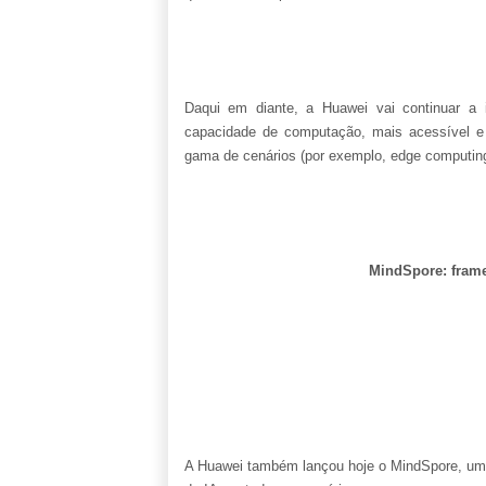
Daqui em diante, a Huawei vai continuar a 
capacidade de computação, mais acessível e
gama de cenários (por exemplo, edge computin
MindSpore: frame
A Huawei também lançou hoje o MindSpore, um 