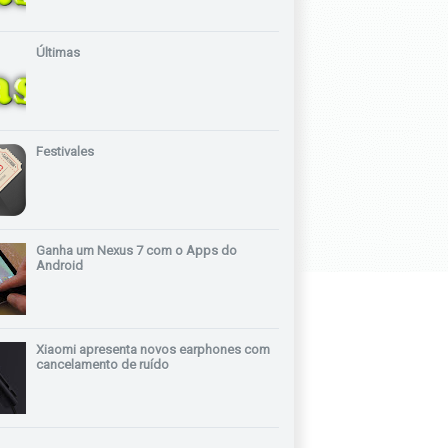
Últimas
Festivales
Ganha um Nexus 7 com o Apps do
Android
Xiaomi apresenta novos earphones com
cancelamento de ruído