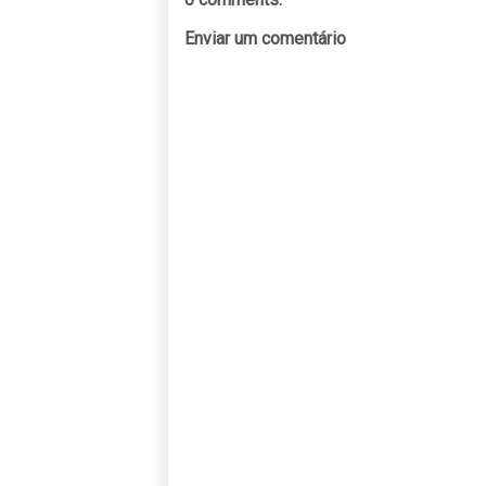
Enviar um comentário