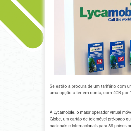
Se estão à procura de um tarifário com u
uma opção a ter em conta, com 4GB por 
A Lycamobile, o maior operador virtual móv
Globe, um cartão de telemóvel pré-pago qu
nacionais e internacionais para 36 países 