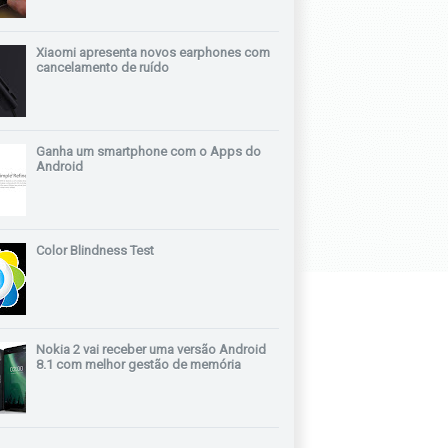
Xiaomi apresenta novos earphones com
cancelamento de ruído
Ganha um smartphone com o Apps do
Android
Color Blindness Test
Nokia 2 vai receber uma versão Android
8.1 com melhor gestão de memória