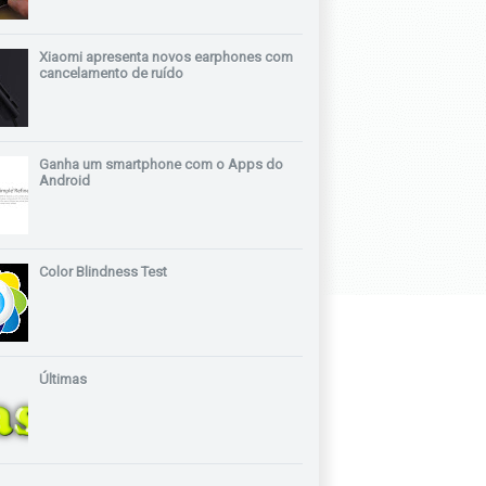
Xiaomi apresenta novos earphones com
cancelamento de ruído
Ganha um smartphone com o Apps do
Android
Color Blindness Test
Últimas