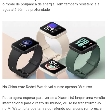
o mode de poupança de energia. Tem também resistência à
agua até 50m de profunidade.
Na China este Redmi Watch vai custar apenas 38 euros.
Resta agora esperar para ver se a Xiaomi irá lançar uma versão
internacional para o resto do mundo, ou se irá transformá-lo
no Mi Watch Lite que tem sido referido por alguns rumores, e