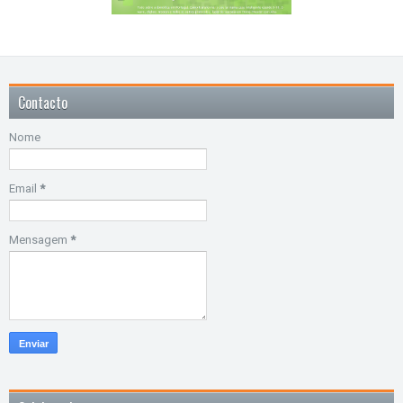
Contacto
Nome
Email
*
Mensagem
*