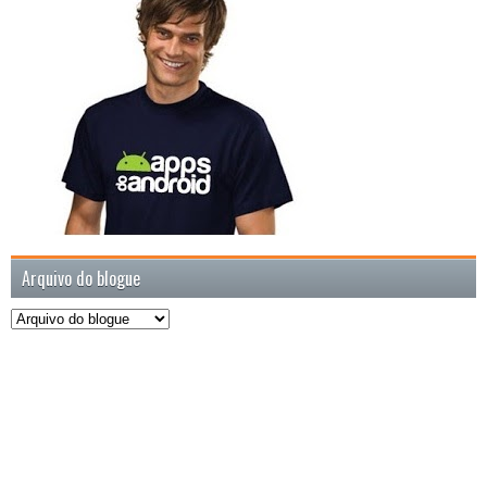
Arquivo do blogue