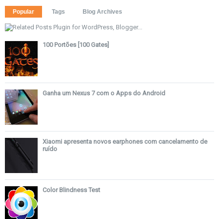
Popular
Tags
Blog Archives
100 Portões [100 Gates]
Ganha um Nexus 7 com o Apps do Android
Xiaomi apresenta novos earphones com cancelamento de
ruído
Color Blindness Test