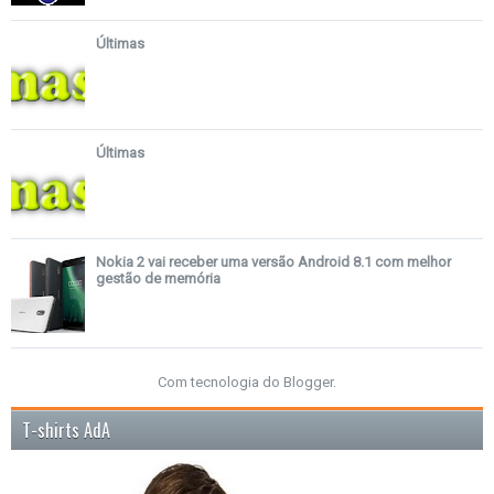
Últimas
Últimas
Nokia 2 vai receber uma versão Android 8.1 com melhor
gestão de memória
Com tecnologia do
Blogger
.
T-shirts AdA