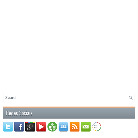
Redes Sociais