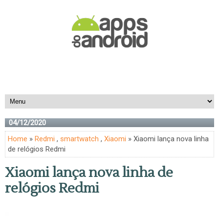
04/12/2020
Home
»
Redmi
,
smartwatch
,
Xiaomi
» Xiaomi lança nova linha
de relógios Redmi
Xiaomi lança nova linha de
relógios Redmi