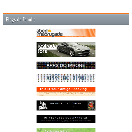
Blogs da Família