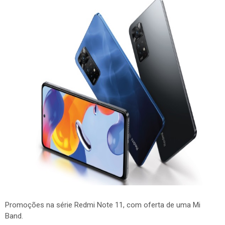
Promoções na série Redmi Note 11, com oferta de uma Mi
Band.