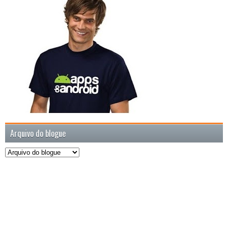
Arquivo do blogue