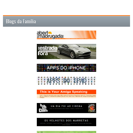
Blogs da Família