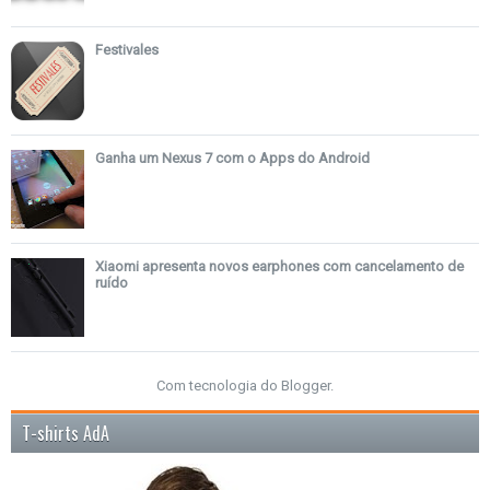
Festivales
Ganha um Nexus 7 com o Apps do Android
Xiaomi apresenta novos earphones com cancelamento de
ruído
Com tecnologia do
Blogger
.
T-shirts AdA