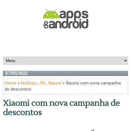
07/05/2022
Home
»
Notícias
,
PR
,
Xiaomi
» Xiaomi com nova campanha
de descontos
Xiaomi com nova campanha de
descontos