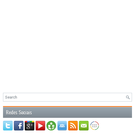
Redes Sociais