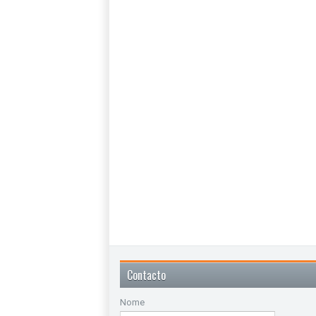
Contacto
Nome