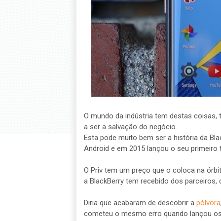
O mundo da indústria tem destas coisas,
a ser a salvação do negócio.
Esta pode muito bem ser a história da Bla
Android e em 2015 lançou o seu primeiro t
O Priv tem um preço que o coloca na órb
a BlackBerry tem recebido dos parceiros, 
Diria que acabaram de descobrir a
pólvora
cometeu o mesmo erro quando lançou os