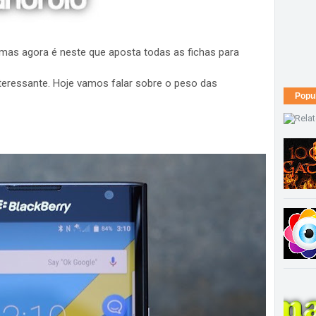
 mas agora é neste que aposta todas as fichas para
eressante. Hoje vamos falar sobre o peso das
Popu