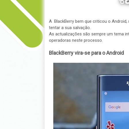
A BlackBerry bem que criticou o Android,
tentar a sua salvação.
As actualizações são sempre um tema int
operadoras neste processo.
BlackBerry vira-se para o Android