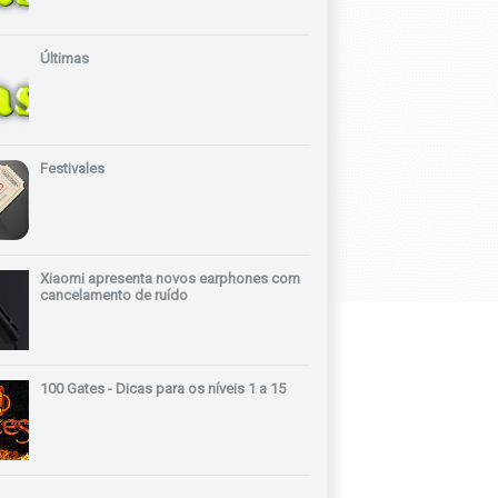
Últimas
Festivales
Xiaomi apresenta novos earphones com
cancelamento de ruído
100 Gates - Dicas para os níveis 1 a 15