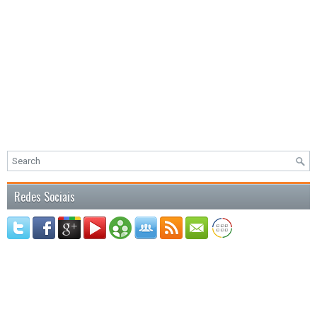
Redes Sociais