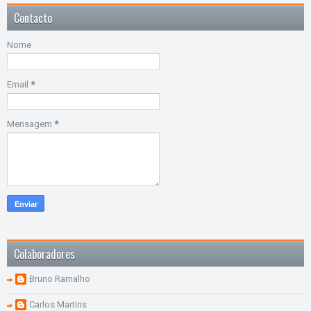
Contacto
Nome
Email
*
Mensagem
*
Colaboradores
Bruno Ramalho
Carlos Martins