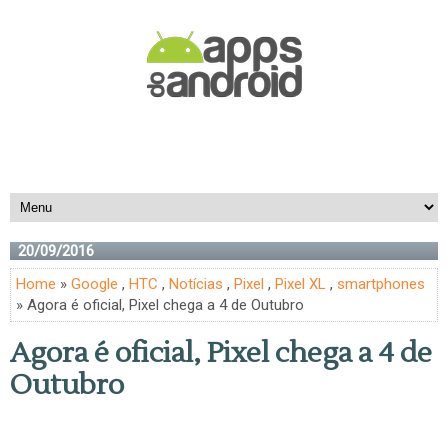
20/09/2016
Home
»
Google
,
HTC
,
Notícias
,
Pixel
,
Pixel XL
,
smartphones
» Agora é oficial, Pixel chega a 4 de Outubro
Agora é oficial, Pixel chega a 4 de
Outubro