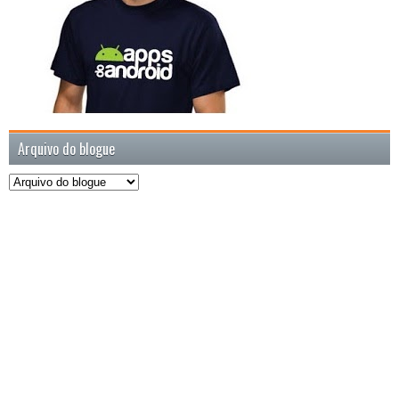
Arquivo do blogue