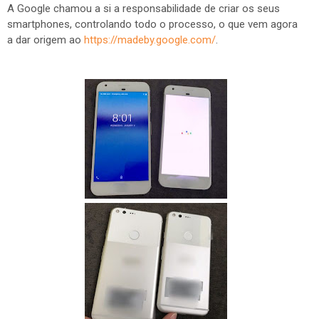
A Google chamou a si a responsabilidade de criar os seus
smartphones, controlando todo o processo, o que vem agora
a dar origem ao
https://madeby.google.com/
.