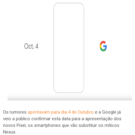
Os rumores
apontavam para dia 4 de Outubro
e a Google já
veio a público confirmar esta data para a apresentação dos
novos Pixel, os smartphones que vão substituir os míticos
Nexus.