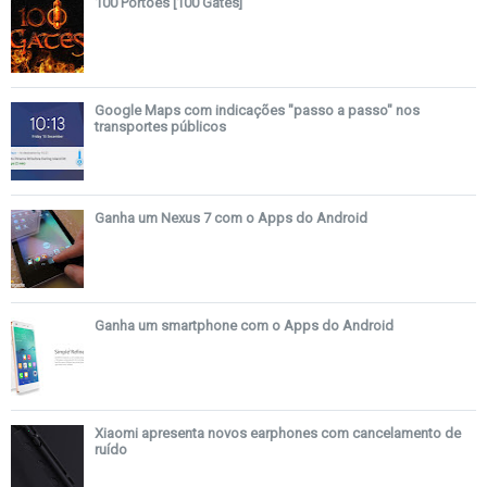
100 Portões [100 Gates]
Google Maps com indicações "passo a passo" nos
transportes públicos
Ganha um Nexus 7 com o Apps do Android
Ganha um smartphone com o Apps do Android
Xiaomi apresenta novos earphones com cancelamento de
ruído