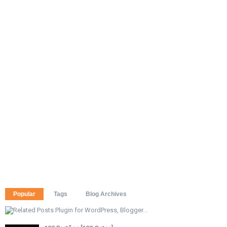
Popular
Tags
Blog Archives