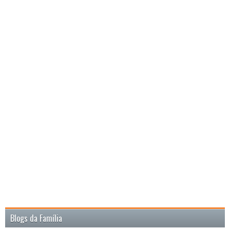
Blogs da Família