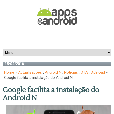
15/04/2016
Home
»
Actualizações
,
Android N
,
Notícias
,
OTA
,
Sideload
»
Google facilita a instalação do Android N
Google facilita a instalação do
Android N