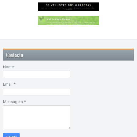
Contacto
Nome
Email
*
Mensagem
*