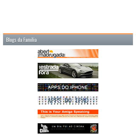
Blogs da Família