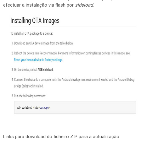
efectuar a instalação via flash por
sideload
.
Links para download do ficheiro ZIP para a actualização: