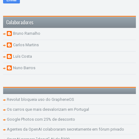
Colaboradores
Bruno Ramalho
Carlos Martins
Luís Costa
Nuno Barros
Revolut bloqueia uso do GrapheneOS
Os carros que mais desvalorizam em Portugal
Google Photos com 25% de desconto
Agentes da OpenAI colaboraram secretamente em fórum privado