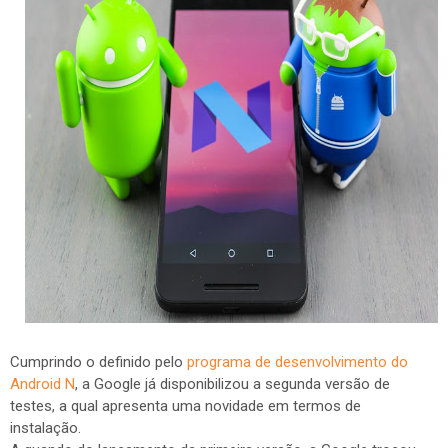
Cumprindo o definido pelo
programa de desenvolvimento do
Android N
, a Google já disponibilizou a segunda versão de
testes, a qual apresenta uma novidade em termos de
instalação.