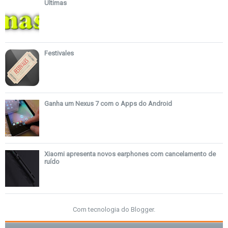
Últimas
Festivales
Ganha um Nexus 7 com o Apps do Android
Xiaomi apresenta novos earphones com cancelamento de
ruído
Com tecnologia do
Blogger
.