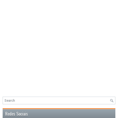
Redes Sociais